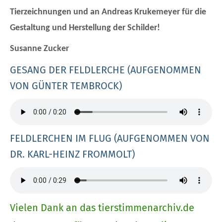
Tierzeichnungen und an Andreas Krukemeyer für die
Gestaltung und Herstellung der Schilder!
Susanne Zucker
GESANG DER FELDLERCHE (AUFGENOMMEN
VON GÜNTER TEMBROCK)
FELDLERCHEN IM FLUG (AUFGENOMMEN VON
DR. KARL-HEINZ FROMMOLT)
Vielen Dank an das
tierstimmenarchiv.de