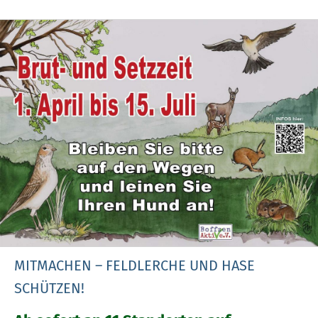
MITMACHEN – FELDLERCHE UND HASE
SCHÜTZEN!