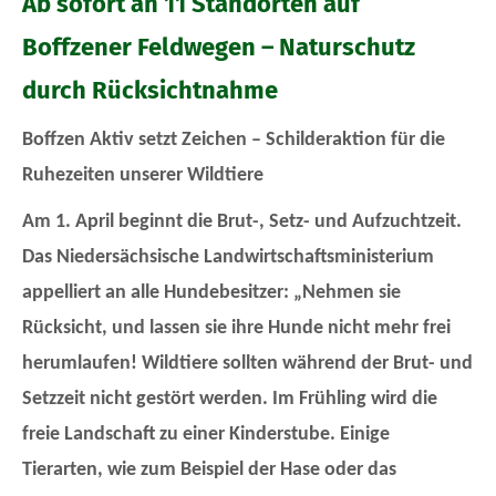
Ab sofort an 11 Standorten auf
Boffzener Feldwegen – Naturschutz
durch Rücksichtnahme
Boffzen Aktiv setzt Zeichen – Schilderaktion für die
Ruhezeiten unserer Wildtiere
Am 1. April beginnt die Brut-, Setz- und Aufzuchtzeit.
Das Niedersächsische Landwirtschaftsministerium
appelliert an alle Hundebesitzer: „Nehmen sie
Rücksicht, und lassen sie ihre Hunde nicht mehr frei
herumlaufen! Wildtiere sollten während der Brut- und
Setzzeit nicht gestört werden. Im Frühling wird die
freie Landschaft zu einer Kinderstube. Einige
Tierarten, wie zum Beispiel der Hase oder das