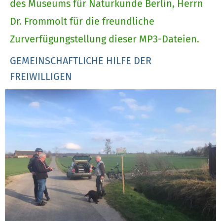
des Museums für Naturkunde Berlin, Herrn
Dr. Frommolt für die freundliche
Zurverfügungstellung dieser MP3-Dateien.
GEMEINSCHAFTLICHE HILFE DER
FREIWILLIGEN