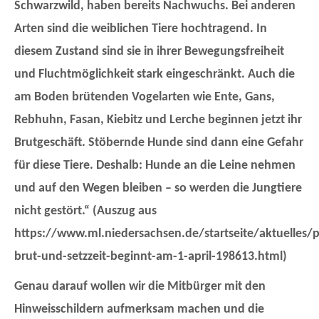
Schwarzwild, haben bereits Nachwuchs. Bei anderen
Arten sind die weiblichen Tiere hochtragend. In
diesem Zustand sind sie in ihrer Bewegungsfreiheit
und Fluchtmöglichkeit stark eingeschränkt. Auch die
am Boden brütenden Vogelarten wie Ente, Gans,
Rebhuhn, Fasan, Kiebitz und Lerche beginnen jetzt ihr
Brutgeschäft. Stöbernde Hunde sind dann eine Gefahr
für diese Tiere. Deshalb: Hunde an die Leine nehmen
und auf den Wegen bleiben – so werden die Jungtiere
nicht gestört.“ (Auszug aus
https://www.ml.niedersachsen.de/startseite/aktuelles/
brut-und-setzzeit-beginnt-am-1-april-198613.html)
Genau darauf wollen wir die Mitbürger mit den
Hinweisschildern aufmerksam machen und die