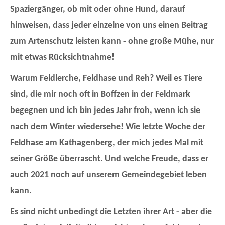
Spaziergänger, ob mit oder ohne Hund, darauf
hinweisen, dass jeder einzelne von uns einen Beitrag
zum Artenschutz leisten kann - ohne große Mühe, nur
mit etwas Rücksichtnahme!
Warum Feldlerche, Feldhase und Reh? Weil es Tiere
sind, die mir noch oft in Boffzen in der Feldmark
begegnen und ich bin jedes Jahr froh, wenn ich sie
nach dem Winter wiedersehe! Wie letzte Woche der
Feldhase am Kathagenberg, der mich jedes Mal mit
seiner Größe überrascht. Und welche Freude, dass er
auch 2021 noch auf unserem Gemeindegebiet leben
kann.
Es sind nicht unbedingt die Letzten ihrer Art - aber die