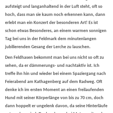
aufsteigt und langanhaltend in der Luft steht, oft so
hoch, dass man sie kaum noch erkennen kann, dann
erlebt man ein Konzert der besonderen Art! Es ist
schon etwas Besonderes, an einem warmen sonnigen
Tag bei uns in der Feldmark dem minutenlangen
jubilierenden Gesang der Lerche zu lauschen.
Den Feldhasen bekommt man bei uns nicht so oft zu
sehen, da er dämmerungs- und nachtaktiv ist. Ich
treffe ihn hin und wieder bei einem Spaziergang nach
Feierabend am Kathagenberg auf dem Radweg. Oft
denke ich im ersten Moment an einen freilaufenden
Hund mit seiner Körperlänge von bis zu 70 cm, doch
dann hoppelt er ungelenk davon, da seine Hinterläufe