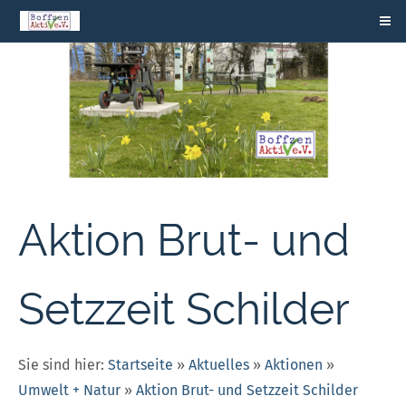
Aktion Brut- und
Setzzeit Schilder
Sie sind hier:
Startseite
»
Aktuelles
»
Aktionen
»
Umwelt + Natur
»
Aktion Brut- und Setzzeit Schilder