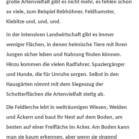
große Artenvielfalt gibt es nicht mehr, es fehlen schon
so viele, zum Beispiel Rebhühner, Feldhamster,
Kiebitze und, und, und.
In der intensiven Landwirtschaft gibt es immer
weniger Flächen, in denen heimische Tiere mit ihren
Jungen sicher leben und Nahrung finden können.
Hinzu kommen die vielen Radfahrer, Spaziergänger
und Hunde, die für Unruhe sorgen. Selbst in den
Hausgärten nimmt mit dem Siegeszug der
Schotterflächen die Artenvielfalt stetig ab.
Die Feldlerche lebt in weiträumigen Wiesen, Weiden
und Äckern und baut ihr Nest auf dem Boden, am
besten auf einer Freifläche im Acker. Am Boden kann
man sie kaum erkennen, aber wenn sie singend