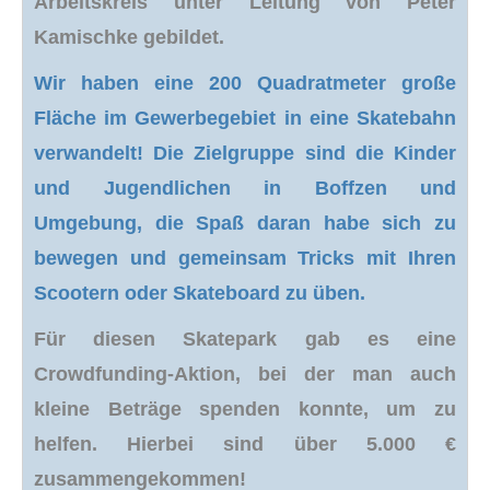
Arbeitskreis unter Leitung von Peter
Kamischke gebildet.
Wir haben eine 200 Quadratmeter große
Fläche im Gewerbegebiet in eine Skatebahn
verwandelt! Die Zielgruppe sind die Kinder
und Jugendlichen in Boffzen und
Umgebung, die Spaß daran habe sich zu
bewegen und gemeinsam Tricks mit Ihren
Scootern oder Skateboard zu üben.
Für diesen Skatepark gab es eine
Crowdfunding-Aktion, bei der man auch
kleine Beträge spenden konnte, um zu
helfen. Hierbei sind über 5.000 €
zusammengekommen!