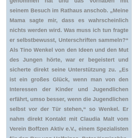
genommen hat und das Vorhaben mit
seinem Besuch im Rathaus anschob. „Meine
Mama sagte mir, dass es wahrscheinlich
nichts werden wird. Was muss ich tun fragte
er selbstbewusst, Unterschriften sammeln?“
Als Tino Wenkel von den Ideen und den Mut
des Jungen hörte, war er begeistert und
sicherte direkt seine Unterstützung zu. „Es
ist ein großes Glück, wenn man von den
Interessen der Kinder und Jugendlichen
erfährt, umso besser, wenn die Jugendlichen
selbst vor der Tür stehen,“ so Wenkel. Er
nahm direkt Kontakt mit Claudia Malt vom
Verein Boffzen Aktiv e.V., einem Spezialisten