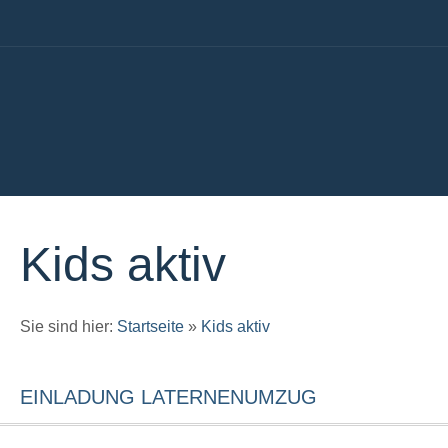
Kids aktiv
Sie sind hier:
Startseite
»
Kids aktiv
EINLADUNG LATERNENUMZUG