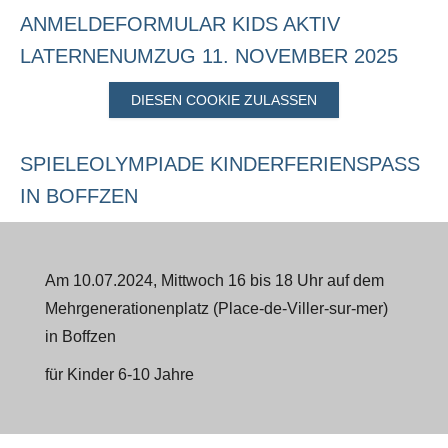
ANMELDEFORMULAR KIDS AKTIV
LATERNENUMZUG 11. NOVEMBER 2025
DIESEN COOKIE ZULASSEN
SPIELEOLYMPIADE KINDERFERIENSPASS
IN BOFFZEN
Am 10.07.2024, Mittwoch 16 bis 18 Uhr auf dem
Mehrgenerationenplatz (Place-de-Viller-sur-mer)
in Boffzen
für Kinder 6-10 Jahre