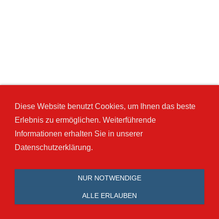
Diese Website benutzt Cookies, um Ihnen das beste
Erlebnis zu ermöglichen. Weiterführende
Informationen erhalten Sie in unserer
Datenschutzerklärung.
NUR NOTWENDIGE
ALLE ERLAUBEN