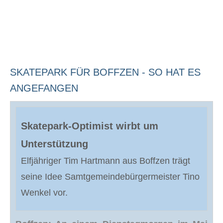
SKATEPARK FÜR BOFFZEN - SO HAT ES
ANGEFANGEN
Skatepark-Optimist wirbt um
Unterstützung
Elfjähriger Tim Hartmann aus Boffzen trägt
seine Idee Samtgemeindebürgermeister Tino
Wenkel vor.