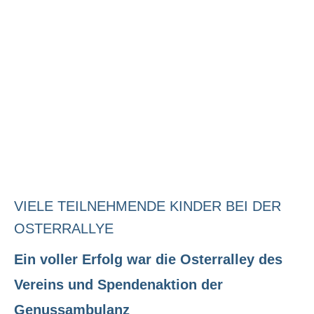
VIELE TEILNEHMENDE KINDER BEI DER
OSTERRALLYE
Ein voller Erfolg war die Osterralley des
Vereins und Spendenaktion der
Genussambulanz