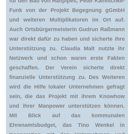
für den Bau von Halfpipes, Peter Kamischke-
Funk von der Projekt Begegnung gGmbH
und weiteren Multiplikatoren im Ort auf.
Auch Ortsbürgermeisterin Gudrun Raßmann
war direkt dafür zu haben und sicherte ihre
Unterstützung zu. Claudia Malt nutzte ihr
Netzwerk und schon waren erste Fakten
geschaffen. Der Verein sicherte direkt
finanzielle Unterstützung zu. Des Weiteren
wird die Hilfe lokaler Unternehmen gefragt
sein, die das Projekt mit ihrem Knowhow
und ihrer Manpower unterstützen können.
Mit Blick auf das kommunalen
Ehrenamtsbudget, das Tino Wenkel in