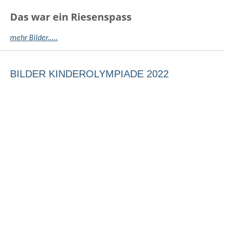
Das war ein Riesenspass
mehr Bilder.....
BILDER KINDEROLYMPIADE 2022