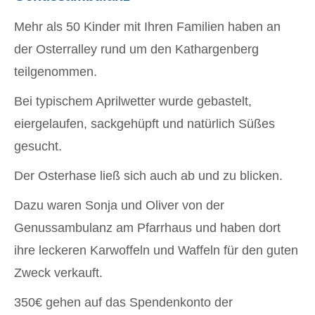
Mehr als 50 Kinder mit Ihren Familien haben an
der Osterralley rund um den Kathargenberg
teilgenommen.
Bei typischem Aprilwetter wurde gebastelt,
eiergelaufen, sackgehüpft und natürlich Süßes
gesucht.
Der Osterhase ließ sich auch ab und zu blicken.
Dazu waren Sonja und Oliver von der
Genussambulanz am Pfarrhaus und haben dort
ihre leckeren Karwoffeln und Waffeln für den guten
Zweck verkauft.
350€ gehen auf das Spendenkonto der