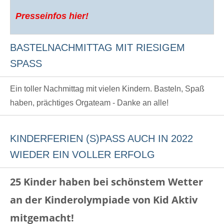
Presseinfos hier!
BASTELNACHMITTAG MIT RIESIGEM
SPASS
Ein toller Nachmittag mit vielen Kindern. Basteln, Spaß
haben, prächtiges Orgateam - Danke an alle!
KINDERFERIEN (S)PASS AUCH IN 2022
WIEDER EIN VOLLER ERFOLG
25 Kinder haben bei schönstem Wetter
an der Kinderolympiade von Kid Aktiv
mitgemacht!