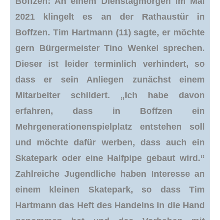
Boffzen: An einem Dienstagmorgen im Mai
2021 klingelt es an der Rathaustür in
Boffzen. Tim Hartmann (11) sagte, er möchte
gern Bürgermeister Tino Wenkel sprechen.
Dieser ist leider terminlich verhindert, so
dass er sein Anliegen zunächst einem
Mitarbeiter schildert. „Ich habe davon
erfahren, dass in Boffzen ein
Mehrgenerationenspielplatz entstehen soll
und möchte dafür werben, dass auch ein
Skatepark oder eine Halfpipe gebaut wird.“
Zahlreiche Jugendliche haben Interesse an
einem kleinen Skatepark, so dass Tim
Hartmann das Heft des Handelns in die Hand