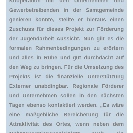
Kooperation mit den Unternehmen und
Gewerbetreibenden in der Samtgemeinde
genieren konnte, stellte er hieraus einen
Zuschuss für dieses Projekt zur Förderung
der Jugendarbeit Aussicht. Nun gilt es die
formalen Rahmenbedingungen zu erörtern
und alles in Ruhe und gut durchdacht auf
den Weg zu bringen. Für die Umsetzung des
Projekts ist die finanzielle Unterstützung
Externer unabdingbar. Regionale Förderer
und Unternehmen sollen in den nächsten
Tagen ebenso kontaktiert werden. „Es wäre
eine maßgebliche Bereicherung für die
Attraktivität des Ortes, wenn neben dem