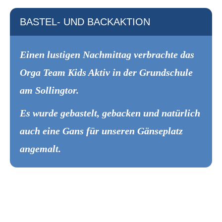
BASTEL- UND BACKAKTION
Einen lustigen Nachmittag verbrachte das
Orga Team Kids Aktiv in der Grundschule
am Sollingtor.
Es wurde gebastelt, gebacken und natürlich
auch eine Gans für unseren Gänseplatz
angemalt.