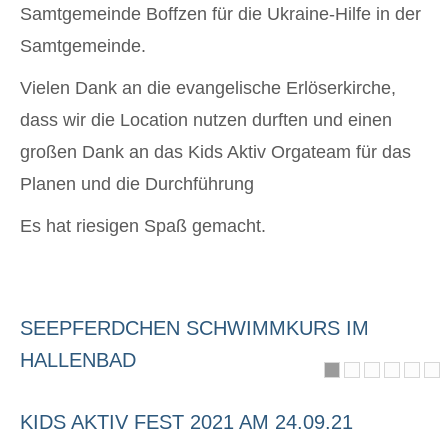
Samtgemeinde Boffzen für die Ukraine-Hilfe in der
Samtgemeinde.
Vielen Dank an die evangelische Erlöserkirche,
dass wir die Location nutzen durften und einen
großen Dank an das Kids Aktiv Orgateam für das
Planen und die Durchführung
Es hat riesigen Spaß gemacht.
SEEPFERDCHEN SCHWIMMKURS IM
HALLENBAD
KIDS AKTIV FEST 2021 AM 24.09.21