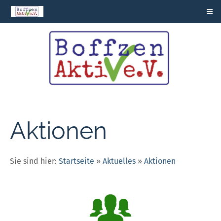
Aktionen
Sie sind hier:
Startseite
»
Aktuelles
»
Aktionen