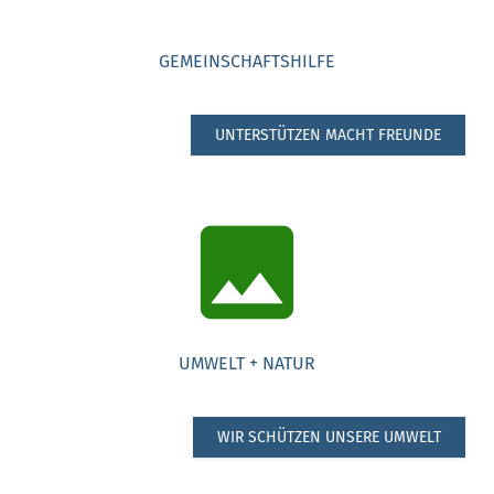
GEMEINSCHAFTSHILFE
UNTERSTÜTZEN MACHT FREUNDE
UMWELT + NATUR
WIR SCHÜTZEN UNSERE UMWELT